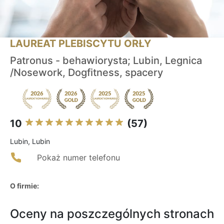
LAUREAT PLEBISCYTU ORŁY
Patronus - behawiorysta; Lubin, Legnica
/Nosework, Dogfitness, spacery
10
(57)
Lubin, Lubin
Pokaż numer telefonu
O firmie:
Oceny na poszczególnych stronach