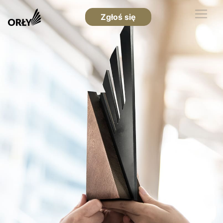
Zgłoś się