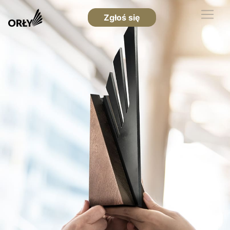
Zgłoś się