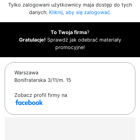
Tylko zalogowani użytkownicy maja dostęp do tych
danych.
Kliknij, aby się zalogować.
To Twoja firma
?
Gratulacje!
Sprawdź jak odebrać materiały
promocyjne!
Warszawa
Bonifraterska 3/11/m. 15
Zobacz profil firmy na