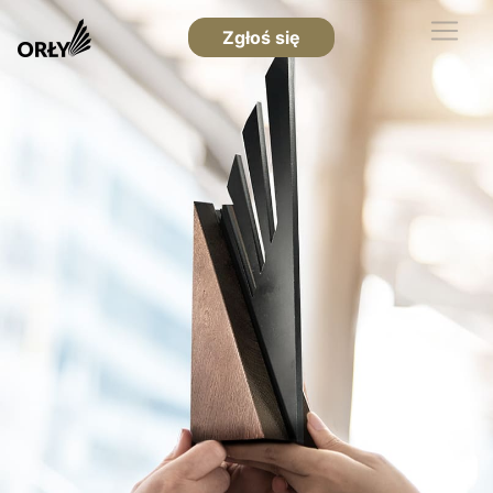
Zgłoś się