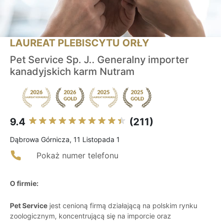
LAUREAT PLEBISCYTU ORŁY
Pet Service Sp. J.. Generalny importer
kanadyjskich karm Nutram
9.4
(211)
Dąbrowa Górnicza, 11 Listopada 1
Pokaż numer telefonu
O firmie:
Pet Service
jest cenioną firmą działającą na polskim rynku
zoologicznym, koncentrującą się na imporcie oraz