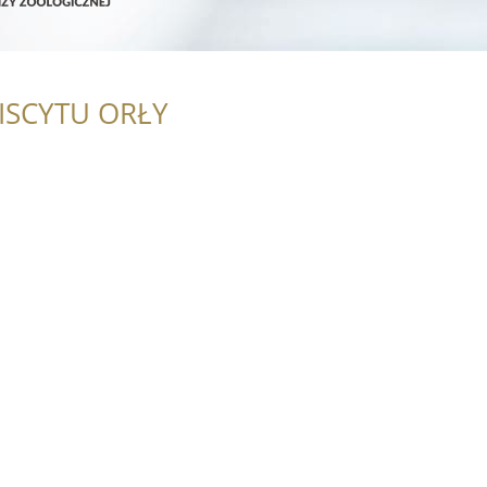
ISCYTU ORŁY