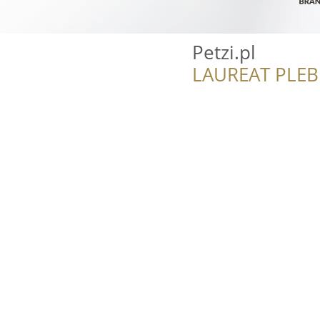
Petzi.pl
LAUREAT PLEB