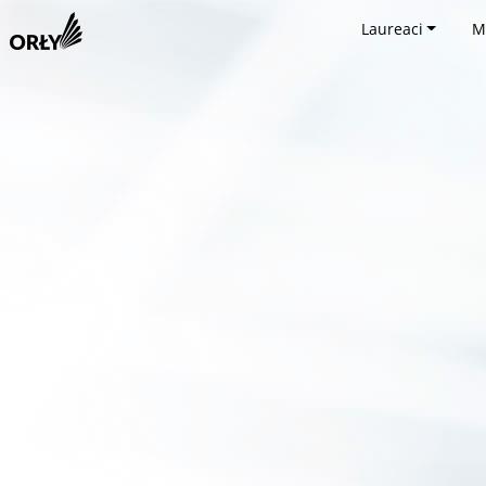
Laureaci
M