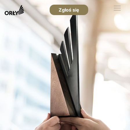
Zgłoś się