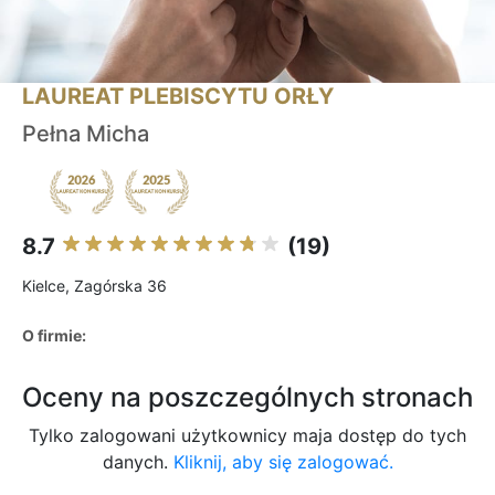
LAUREAT PLEBISCYTU ORŁY
Pełna Micha
8.7
(19)
Kielce, Zagórska 36
O firmie:
Oceny na poszczególnych stronach
Tylko zalogowani użytkownicy maja dostęp do tych
danych.
Kliknij, aby się zalogować.