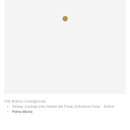
Orły Branży Zoologicznej
Sklepy Zoologiczne, Hotele dla Psów, Szkolenia Psów - Kielce
Pełna Micha