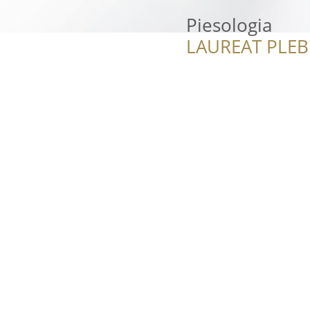
Piesologia
LAUREAT PLEB