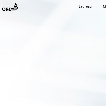
Laureaci
M