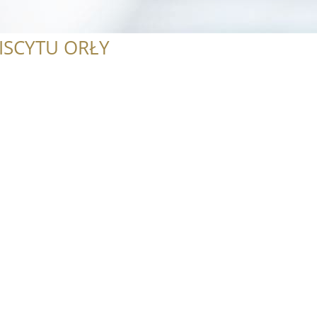
ISCYTU ORŁY