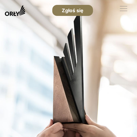
Zgłoś się