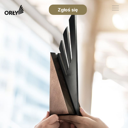
Zgłoś się