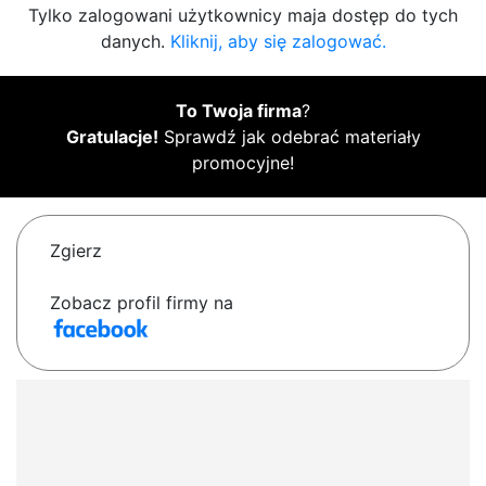
Tylko zalogowani użytkownicy maja dostęp do tych
danych.
Kliknij, aby się zalogować.
To Twoja firma
?
Gratulacje!
Sprawdź jak odebrać materiały
promocyjne!
Zgierz
Zobacz profil firmy na