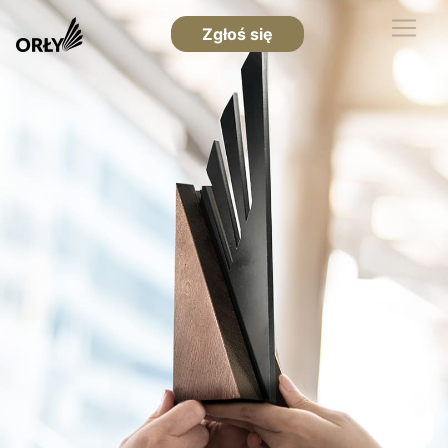
Zgłoś się