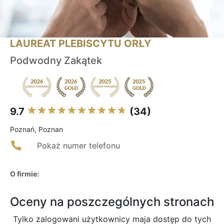
LAUREAT PLEBISCYTU ORŁY
Podwodny Zakątek
9.7
(34)
Poznań, Poznan
Pokaż numer telefonu
O firmie:
Oceny na poszczególnych stronach
Tylko zalogowani użytkownicy maja dostęp do tych