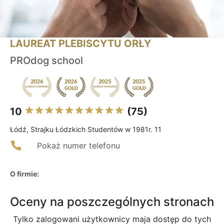
LAUREAT PLEBISCYTU ORŁY
PROdog school
10
(75)
Łódź, Strajku Łódzkich Studentów w 1981r. 11
Pokaż numer telefonu
O firmie:
Oceny na poszczególnych stronach
Tylko zalogowani użytkownicy maja dostęp do tych