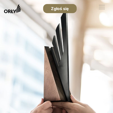
Zgłoś się