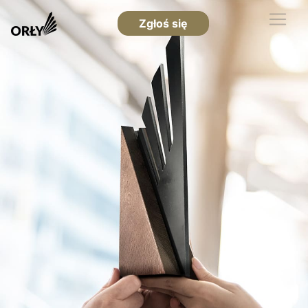
Zgłoś się