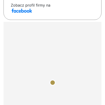
Zobacz profil firmy na