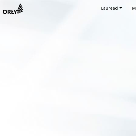
Laureaci
M