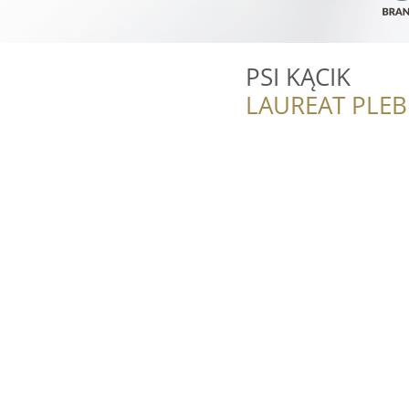
PSI KĄCIK
LAUREAT PLEB