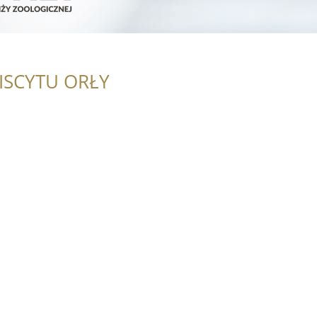
ISCYTU ORŁY