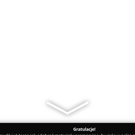
Gratulacje!