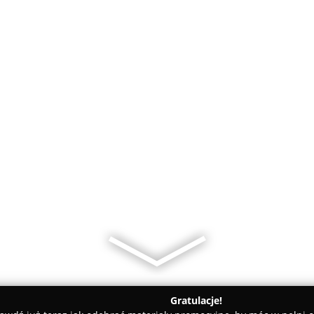
Gratulacje!