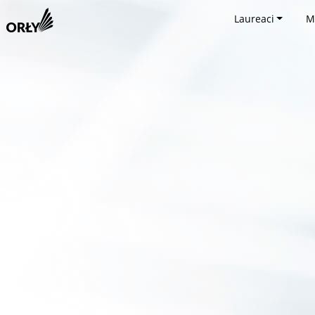
Laureaci
M