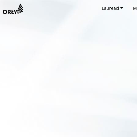
Laureaci
M