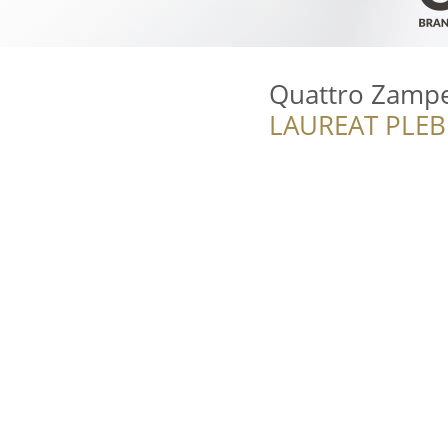
Quattro Zamp
LAUREAT PLEB