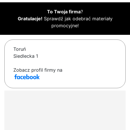
To Twoja firma
?
Gratulacje!
Sprawdź jak odebrać materiały
promocyjne!
Toruń
Siedlecka 1
Zobacz profil firmy na