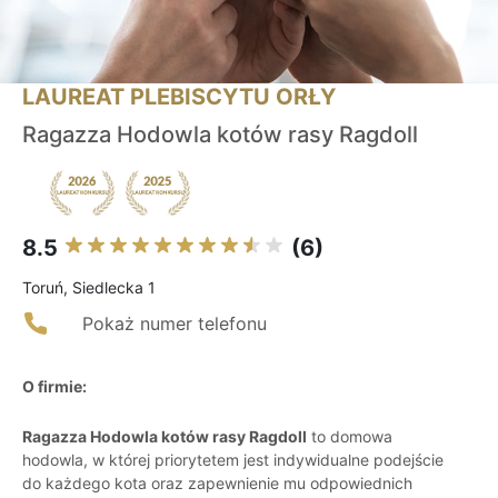
LAUREAT PLEBISCYTU ORŁY
Ragazza Hodowla kotów rasy Ragdoll
8.5
(6)
Toruń, Siedlecka 1
Pokaż numer telefonu
O firmie:
Ragazza Hodowla kotów rasy Ragdoll
to domowa
hodowla, w której priorytetem jest indywidualne podejście
do każdego kota oraz zapewnienie mu odpowiednich