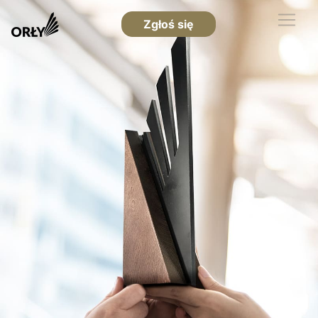
Zgłoś się