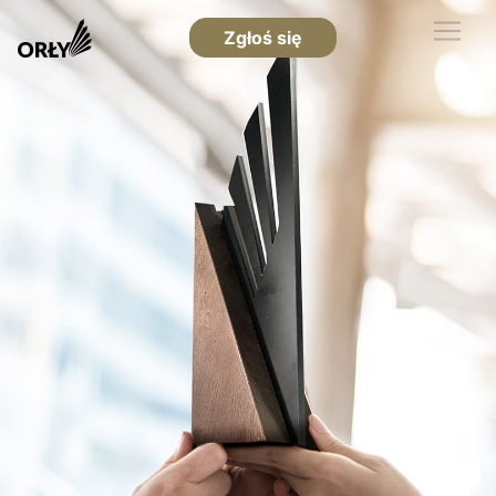
Zgłoś się