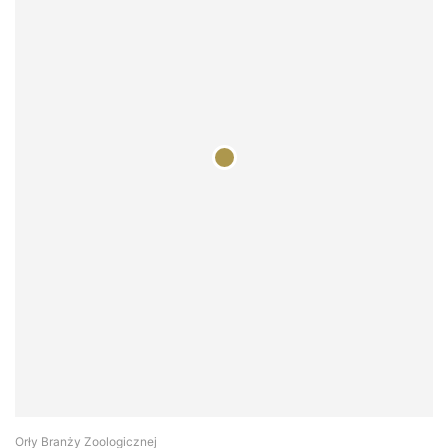
Orły Branży Zoologicznej