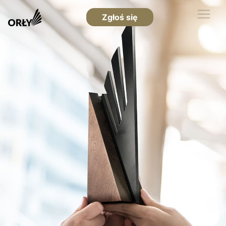
Zgłoś się