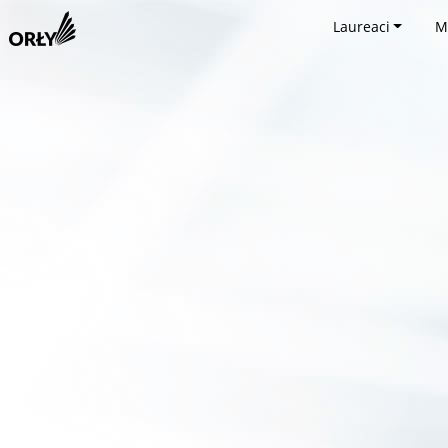
Laureaci
M