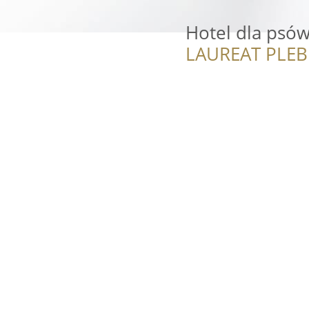
Hotel dla psów
LAUREAT PLEB