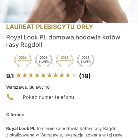
LAUREAT PLEBISCYTU ORŁY
Royal Look PL domowa hodowla kotów
rasy Ragdoll
9.1
(19)
Warszawa, Buławy 18
Pokaż numer telefonu
O firmie:
Royal Look PL
to niewielka hodowla kotów rasy Ragdoll,
zlokalizowana w Warszawie, wyspecjalizowana w tej rasie