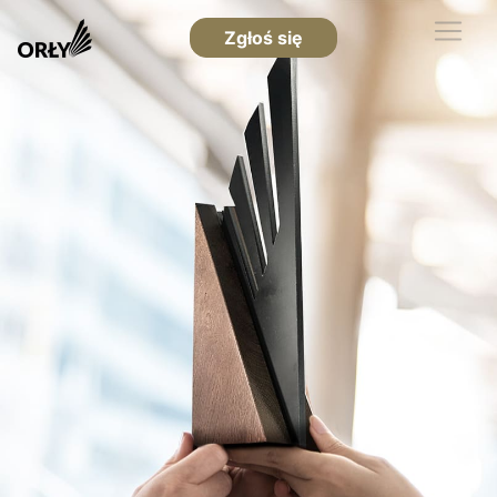
Zgłoś się