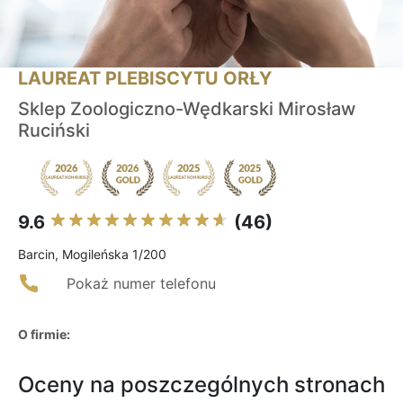
LAUREAT PLEBISCYTU ORŁY
Sklep Zoologiczno-Wędkarski Mirosław
Ruciński
9.6
(46)
Barcin, Mogileńska 1/200
Pokaż numer telefonu
O firmie:
Oceny na poszczególnych stronach