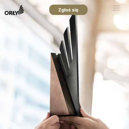
Zgłoś się