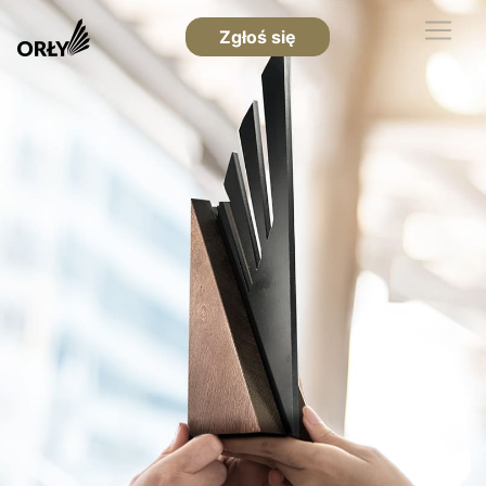
Zgłoś się