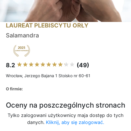
LAUREAT PLEBISCYTU ORŁY
Salamandra
8.2
(49)
Wrocław, Jerzego Bajana 1 Stoisko nr 60-61
O firmie:
Oceny na poszczególnych stronach
Tylko zalogowani użytkownicy maja dostęp do tych
danych.
Kliknij, aby się zalogować.