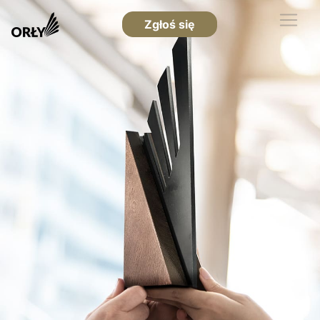
Zgłoś się