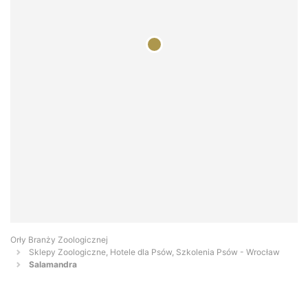
Orły Branży Zoologicznej
Sklepy Zoologiczne, Hotele dla Psów, Szkolenia Psów - Wrocław
Salamandra