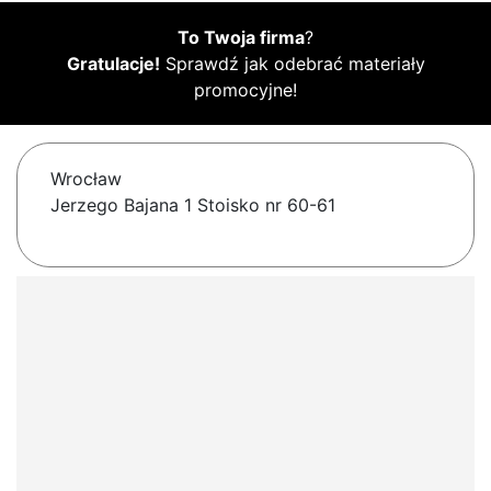
To Twoja firma
?
Gratulacje!
Sprawdź jak odebrać materiały
promocyjne!
Wrocław
Jerzego Bajana 1 Stoisko nr 60-61