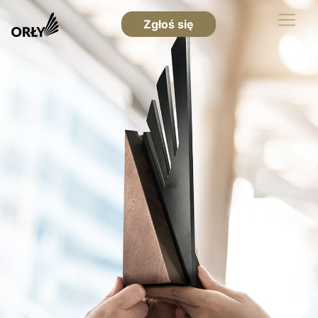
Zgłoś się