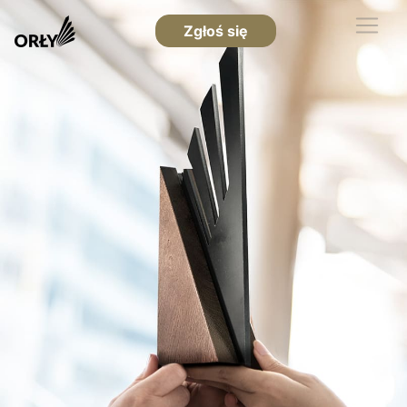
Zgłoś się