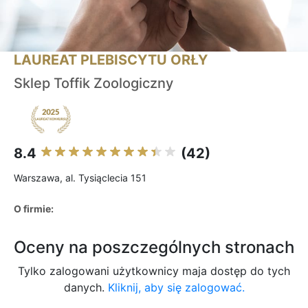
LAUREAT PLEBISCYTU ORŁY
Sklep Toffik Zoologiczny
8.4
(42)
Warszawa, al. Tysiąclecia 151
O firmie:
Oceny na poszczególnych stronach
Tylko zalogowani użytkownicy maja dostęp do tych
danych.
Kliknij, aby się zalogować.