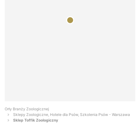
Orły Branży Zoologicznej
Sklepy Zoologiczne, Hotele dla Psów, Szkolenia Psów - Warszawa
Sklep Toffik Zoologiczny