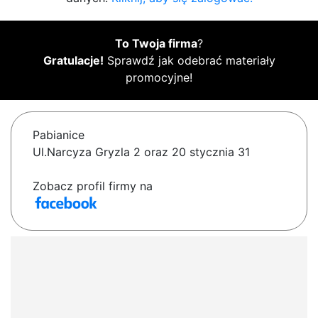
To Twoja firma
?
Gratulacje!
Sprawdź jak odebrać materiały
promocyjne!
Pabianice
Ul.Narcyza Gryzla 2 oraz 20 stycznia 31
Zobacz profil firmy na