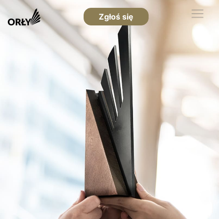
Zgłoś się