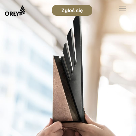
Zgłoś się