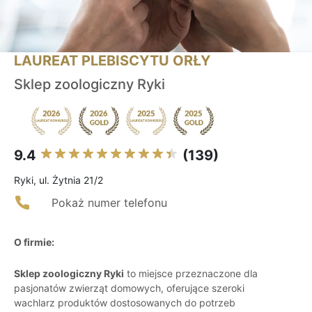
LAUREAT PLEBISCYTU ORŁY
Sklep zoologiczny Ryki
9.4
(139)
Ryki, ul. Żytnia 21/2
Pokaż numer telefonu
O firmie:
Sklep zoologiczny Ryki
to miejsce przeznaczone dla
pasjonatów zwierząt domowych, oferujące szeroki
wachlarz produktów dostosowanych do potrzeb