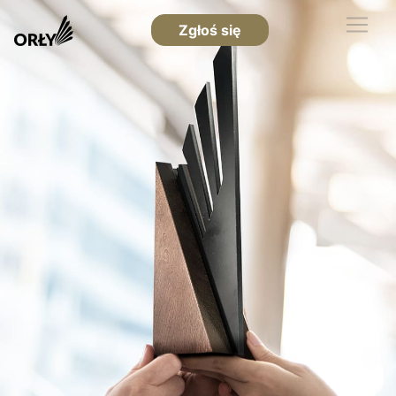
Zgłoś się