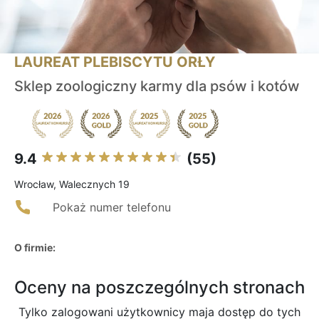
LAUREAT PLEBISCYTU ORŁY
Sklep zoologiczny karmy dla psów i kotów
9.4
(55)
Wrocław, Walecznych 19
Pokaż numer telefonu
O firmie:
Oceny na poszczególnych stronach
Tylko zalogowani użytkownicy maja dostęp do tych