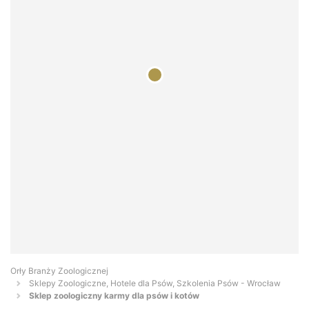
Orły Branży Zoologicznej
Sklepy Zoologiczne, Hotele dla Psów, Szkolenia Psów - Wrocław
Sklep zoologiczny karmy dla psów i kotów