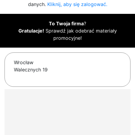
danych.
Kliknij, aby się zalogować.
To Twoja firma
?
Gratulacje!
Sprawdź jak odebrać materiały
promocyjne!
Wrocław
Walecznych 19