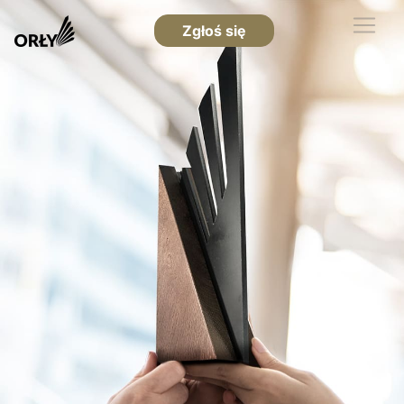
Zgłoś się