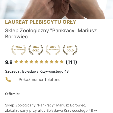
LAUREAT PLEBISCYTU ORŁY
Sklep Zoologiczny "Pankracy" Mariusz
Borowiec
9.8
(111)
Szczecin, Bolesława Krzywoustego 48
Pokaż numer telefonu
O firmie:
Sklep Zoologiczny "Pankracy" Mariusz Borowiec,
zlokalizowany przy ulicy Bolesława Krzywoustego 48 w