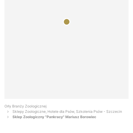
Orły Branży Zoologicznej
Sklepy Zoologiczne, Hotele dla Psów, Szkolenia Psów - Szczecin
Sklep Zoologiczny "Pankracy" Mariusz Borowiec