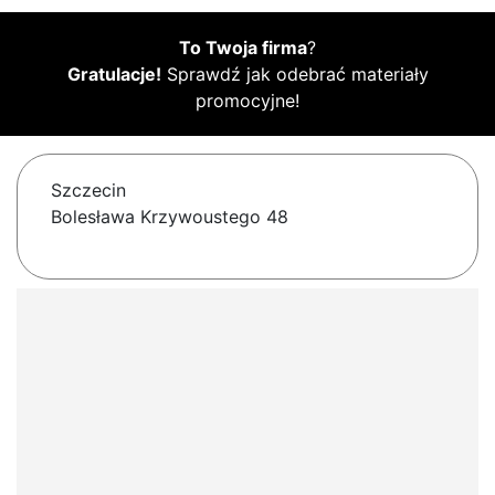
To Twoja firma
?
Gratulacje!
Sprawdź jak odebrać materiały
promocyjne!
Szczecin
Bolesława Krzywoustego 48