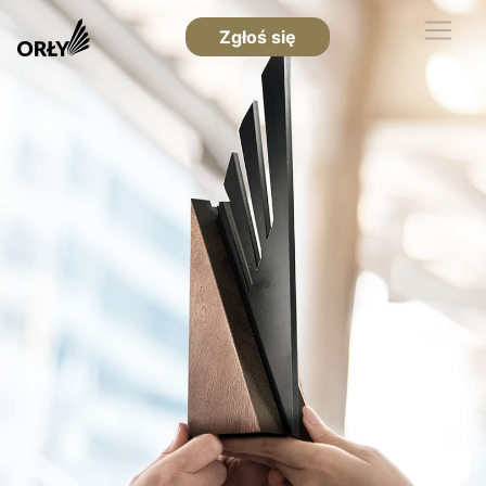
Zgłoś się