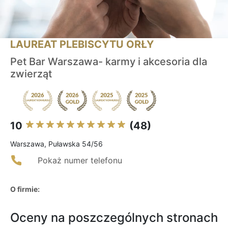
LAUREAT PLEBISCYTU ORŁY
Pet Bar Warszawa- karmy i akcesoria dla
zwierząt
10
(48)
Warszawa, Puławska 54/56
Pokaż numer telefonu
O firmie:
Oceny na poszczególnych stronach