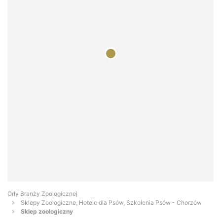
Orły Branży Zoologicznej
Sklepy Zoologiczne, Hotele dla Psów, Szkolenia Psów - Chorzów
Sklep zoologiczny