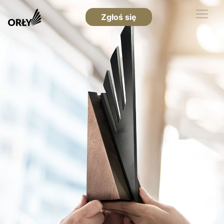
Zgłoś się