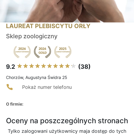
LAUREAT PLEBISCYTU ORŁY
Sklep zoologiczny
9.2
(38)
Chorzów, Augustyna Świdra 25
Pokaż numer telefonu
O firmie:
Oceny na poszczególnych stronach
Tylko zalogowani użytkownicy maja dostęp do tych