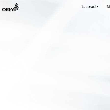
Laureaci
M