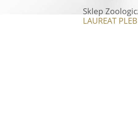
Sklep Zoologic
LAUREAT PLEB