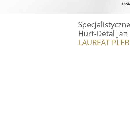
Specjalistyczn
Hurt-Detal Jan
LAUREAT PLEB