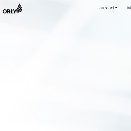
Laureaci
M