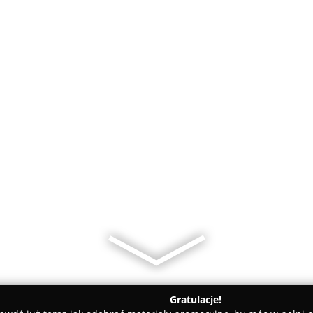
Gratulacje!