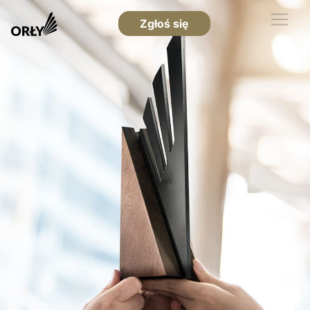
Zgłoś się