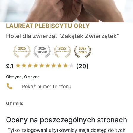
LAUREAT PLEBISCYTU ORŁY
Hotel dla zwierząt "Zakątek Zwierzątek"
9.1
(20)
Olszyna, Olszyna
Pokaż numer telefonu
O firmie:
Oceny na poszczególnych stronach
Tylko zalogowani użytkownicy maja dostęp do tych