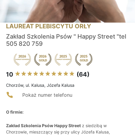
LAUREAT PLEBISCYTU ORŁY
Zakład Szkolenia Psów " Happy Street "tel
505 820 759
10
(64)
Chorzów, ul. Kalusa, Józefa Kalusa
Pokaż numer telefonu
O firmie:
Zakład Szkolenia Psów Happy Street
z siedzibą w
Chorzowie, mieszczący się przy ulicy Józefa Kalusa,