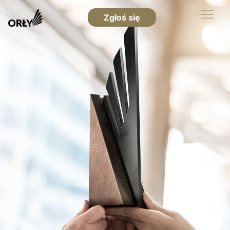
Zgłoś się