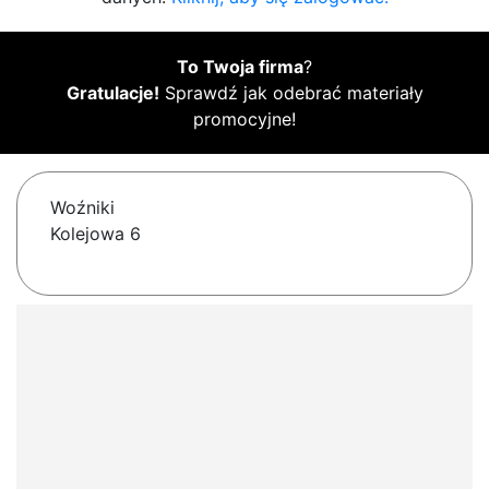
To Twoja firma
?
Gratulacje!
Sprawdź jak odebrać materiały
promocyjne!
Woźniki
Kolejowa 6