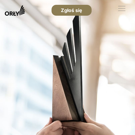
Zgłoś się