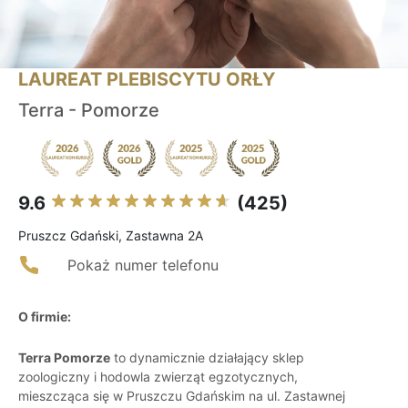
LAUREAT PLEBISCYTU ORŁY
Terra - Pomorze
9.6
(425)
Pruszcz Gdański, Zastawna 2A
Pokaż numer telefonu
O firmie:
Terra Pomorze
to dynamicznie działający sklep
zoologiczny i hodowla zwierząt egzotycznych,
mieszcząca się w Pruszczu Gdańskim na ul. Zastawnej