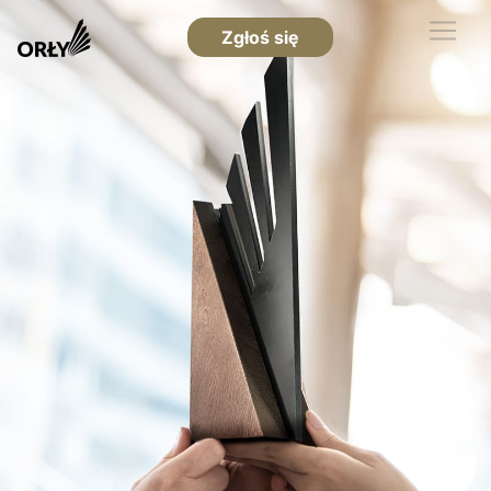
Zgłoś się