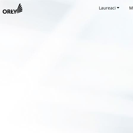
Laureaci
M