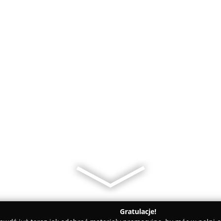
Gratulacje!