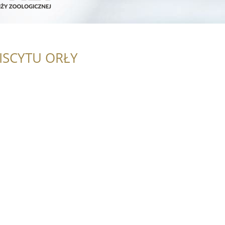
ISCYTU ORŁY