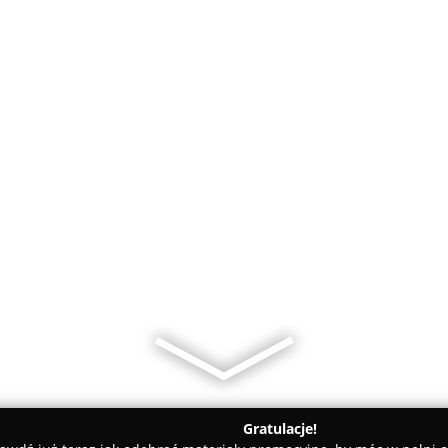
Gratulacje!