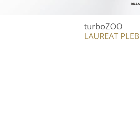
turboZOO
LAUREAT PLEB