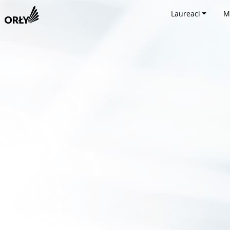
Laureaci
M