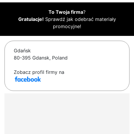
To Twoja firma
?
Gratulacje!
Sprawdź jak odebrać materiały
promocyjne!
Gdańsk
80-395 Gdansk, Poland
Zobacz profil firmy na