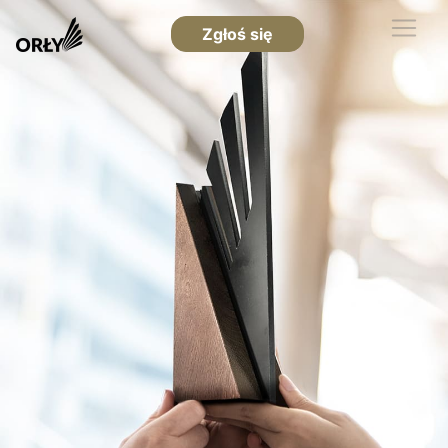
Zgłoś się