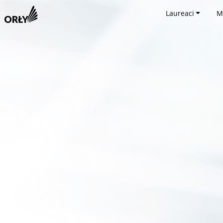
Laureaci
M