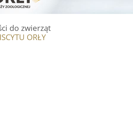
ci do zwierząt
ISCYTU ORŁY