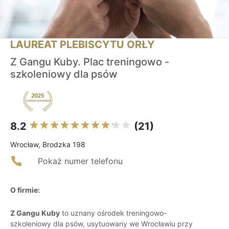
LAUREAT PLEBISCYTU ORŁY
Z Gangu Kuby. Plac treningowo -
szkoleniowy dla psów
8.2
(21)
Wrocław, Brodzka 198
Pokaż numer telefonu
O firmie:
Z Gangu Kuby
to uznany ośrodek treningowo-
szkoleniowy dla psów, usytuowany we Wrocławiu przy