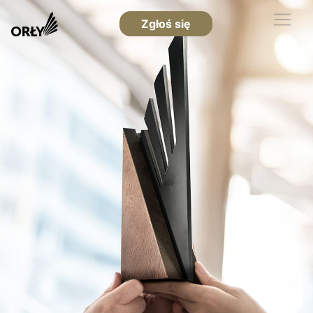
Zgłoś się