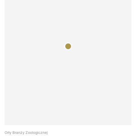
Orły Branży Zoologicznej