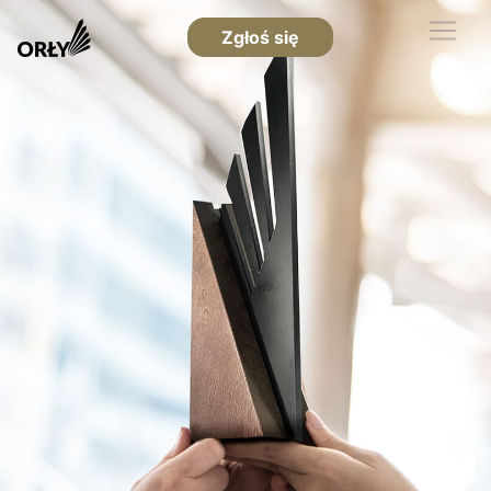
Zgłoś się