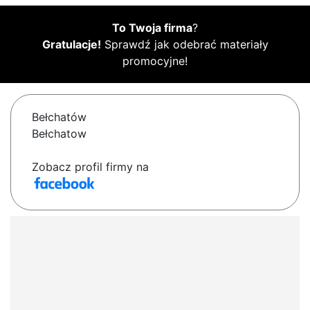
To Twoja firma
?
Gratulacje!
Sprawdź jak odebrać materiały
promocyjne!
Bełchatów
Bełchatow
Zobacz profil firmy na