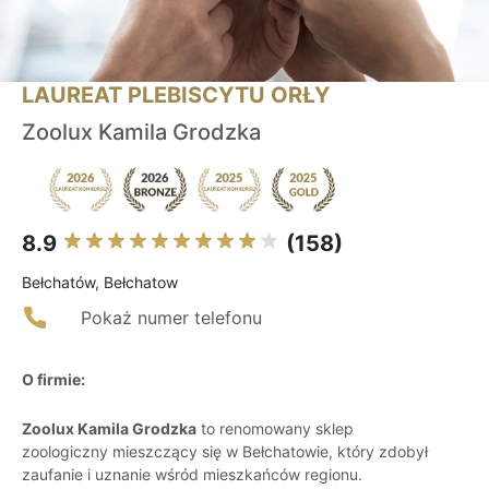
LAUREAT PLEBISCYTU ORŁY
Zoolux Kamila Grodzka
8.9
(158)
Bełchatów, Bełchatow
Pokaż numer telefonu
O firmie:
Zoolux Kamila Grodzka
to renomowany sklep
zoologiczny mieszczący się w Bełchatowie, który zdobył
zaufanie i uznanie wśród mieszkańców regionu.