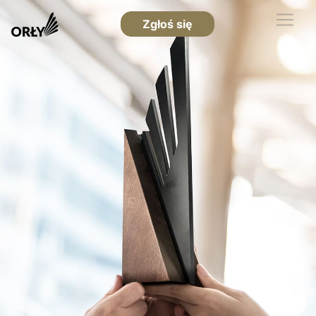
Zgłoś się