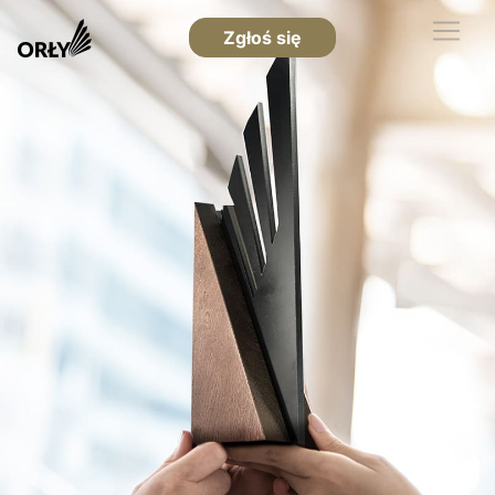
Zgłoś się