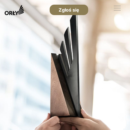
Zgłoś się