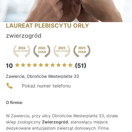
LAUREAT PLEBISCYTU ORŁY
zwierzogród
10
(51)
Zawiercie, Obrońców Westerplatte 33
Pokaż numer telefonu
O firmie:
W Zawierciu, przy ulicy Obrońców Westerplatte 33, działa
sklep zoologiczny
Zwierzogród
, stanowiący miejsce
dedykowane entuzjastom zwierząt domowych. Firma