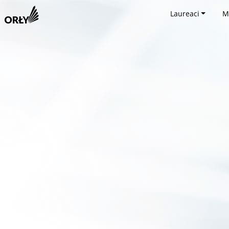
Laureaci
M