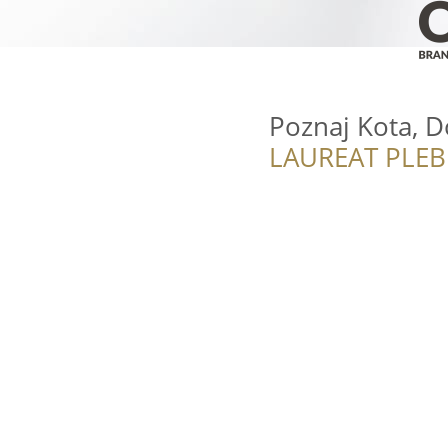
Poznaj Kota, D
LAUREAT PLEB