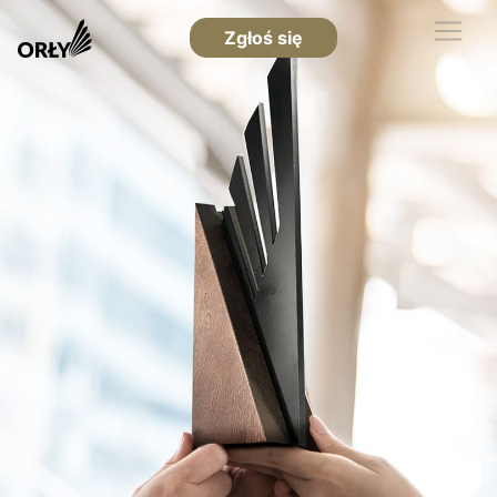
Zgłoś się