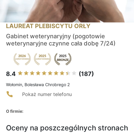
LAUREAT PLEBISCYTU ORŁY
Gabinet weterynaryjny (pogotowie
weterynaryjne czynne cała dobę 7/24)
8.4
(187)
Wołomin, Bolesława Chrobrego 2
Pokaż numer telefonu
O firmie:
Oceny na poszczególnych stronach