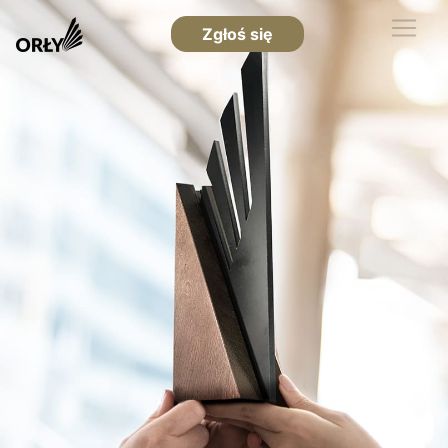
Zgłoś się