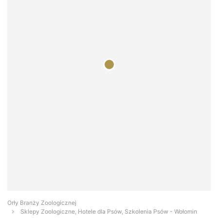
Orły Branży Zoologicznej
Sklepy Zoologiczne, Hotele dla Psów, Szkolenia Psów - Wołomin