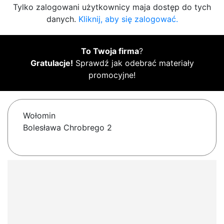
Tylko zalogowani użytkownicy maja dostęp do tych
danych.
Kliknij, aby się zalogować.
To Twoja firma
?
Gratulacje!
Sprawdź jak odebrać materiały
promocyjne!
Wołomin
Bolesława Chrobrego 2