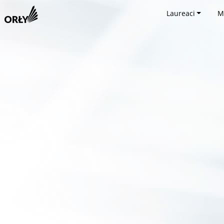
Laureaci
M