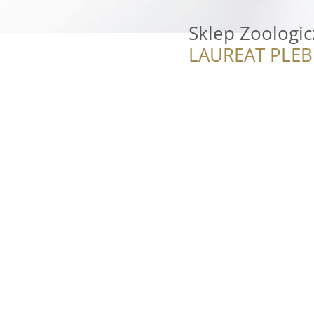
Sklep Zoologi
LAUREAT PLEB