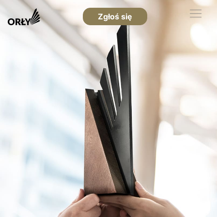
Zgłoś się