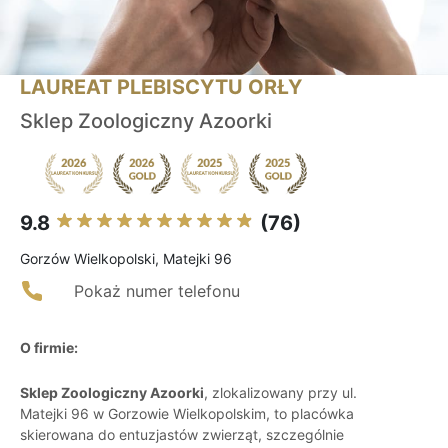
LAUREAT PLEBISCYTU ORŁY
Sklep Zoologiczny Azoorki
9.8
(76)
Gorzów Wielkopolski, Matejki 96
Pokaż numer telefonu
O firmie:
Sklep Zoologiczny Azoorki
, zlokalizowany przy ul.
Matejki 96 w Gorzowie Wielkopolskim, to placówka
skierowana do entuzjastów zwierząt, szczególnie