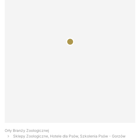
Orły Branży Zoologicznej
Sklepy Zoologiczne, Hotele dla Psów, Szkolenia Psów - Gorzów